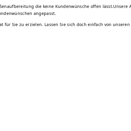
ßenaufbereitung die keine Kundenwünsche offen lässt.Unsere 
 Kundenwünschen angepasst.
 für Sie zu erzielen. Lassen Sie sich doch einfach von unsere