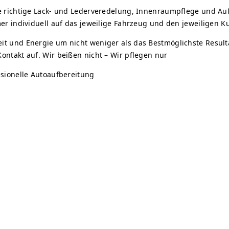
e richtige Lack- und Lederveredelung, Innenraumpflege und Au
er individuell auf das jeweilige Fahrzeug und den jeweiligen
 und Energie um nicht weniger als das Bestmöglichste Resultat
ntakt auf. Wir beißen nicht – Wir pflegen nur
sionelle Autoaufbereitung