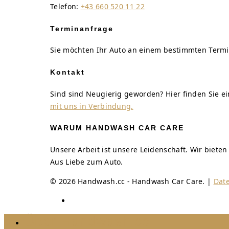
Telefon:
+43 660 520 11 22
Terminanfrage
Sie möchten Ihr Auto an einem bestimmten Termi
Kontakt
Sind sind Neugierig geworden? Hier finden Sie 
mit uns in Verbindung.
WARUM HANDWASH CAR CARE
Unsere Arbeit ist unsere Leidenschaft. Wir biete
Aus Liebe zum Auto.
© 2026 Handwash.cc - Handwash Car Care. |
Dat
Über Handwash.cc