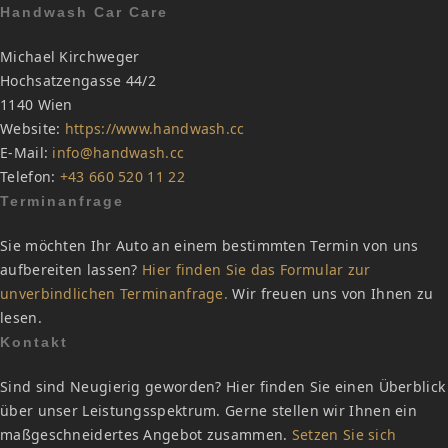
Handwash Car Care
Michael Kirchweger
Hochsatzengasse 44/2
1140 Wien
Website:
https://www.handwash.cc
E-Mail:
info@handwash.cc
Telefon:
+43 660 520 11 22
Terminanfrage
Sie möchten Ihr Auto an einem bestimmten Termin von uns
aufbereiten lassen?
Hier finden Sie das Formular zur
unverbindlichen Terminanfrage.
Wir freuen uns von Ihnen zu
lesen.
Kontakt
Sind sind Neugierig geworden? Hier finden Sie einen Überblick
über unser Leistungsspektrum. Gerne stellen wir Ihnen ein
maßgeschneidertes Angebot zusammen.
Setzen Sie sich