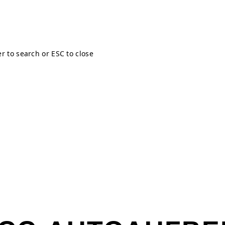
er to search or ESC to close