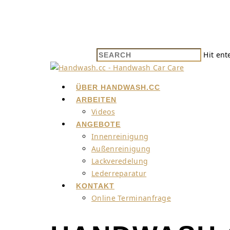
Hit ent
ÜBER HANDWASH.CC
ARBEITEN
Videos
ANGEBOTE
Innenreinigung
Außenreinigung
Lackveredelung
Lederreparatur
KONTAKT
Online Terminanfrage