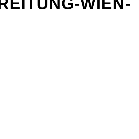
EITUNG-WIEN-