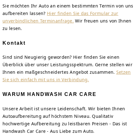
Sie möchten Ihr Auto an einem bestimmten Termin von uns
aufbereiten lassen?
Hier finden Sie das Formular zur
unverbindlichen Terminanfrage.
Wir freuen uns von Ihnen
zu lesen.
Kontakt
Sind sind Neugierig geworden? Hier finden Sie einen
Überblick über unser Leistungsspektrum. Gerne stellen wir
Ihnen ein maßgeschneidertes Angebot zusammen.
Setzen
Sie sich einfach mit uns in Verbindung.
WARUM HANDWASH CAR CARE
Unsere Arbeit ist unsere Leidenschaft. Wir bieten Ihnen
Autoaufbereitung auf höchstem Niveau. Qualitativ
hochwertige Aufbereitung zu leistbaren Preisen - Das ist
Handwash Car Care - Aus Liebe zum Auto.