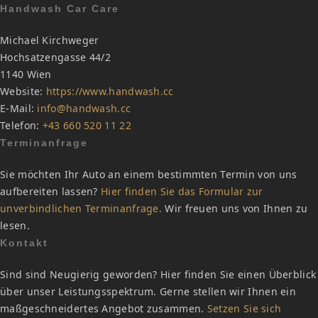
Handwash Car Care
Michael Kirchweger
Hochsatzengasse 44/2
1140 Wien
Website:
https://www.handwash.cc
E-Mail:
info@handwash.cc
Telefon:
+43 660 520 11 22
Terminanfrage
Sie möchten Ihr Auto an einem bestimmten Termin von uns
aufbereiten lassen?
Hier finden Sie das Formular zur
unverbindlichen Terminanfrage.
Wir freuen uns von Ihnen zu
lesen.
Kontakt
Sind sind Neugierig geworden? Hier finden Sie einen Überblick
über unser Leistungsspektrum. Gerne stellen wir Ihnen ein
maßgeschneidertes Angebot zusammen.
Setzen Sie sich