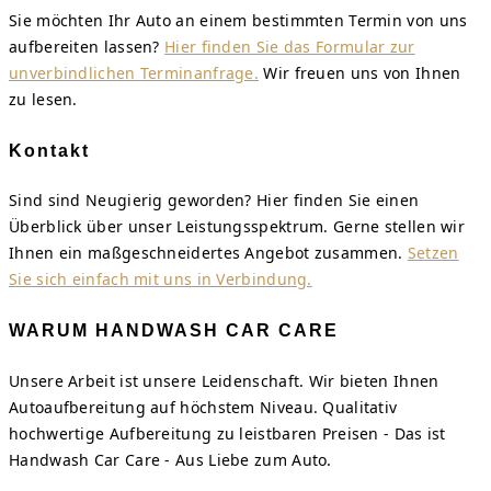
Sie möchten Ihr Auto an einem bestimmten Termin von uns
aufbereiten lassen?
Hier finden Sie das Formular zur
unverbindlichen Terminanfrage.
Wir freuen uns von Ihnen
zu lesen.
Kontakt
Sind sind Neugierig geworden? Hier finden Sie einen
Überblick über unser Leistungsspektrum. Gerne stellen wir
Ihnen ein maßgeschneidertes Angebot zusammen.
Setzen
Sie sich einfach mit uns in Verbindung.
WARUM HANDWASH CAR CARE
Unsere Arbeit ist unsere Leidenschaft. Wir bieten Ihnen
Autoaufbereitung auf höchstem Niveau. Qualitativ
hochwertige Aufbereitung zu leistbaren Preisen - Das ist
Handwash Car Care - Aus Liebe zum Auto.