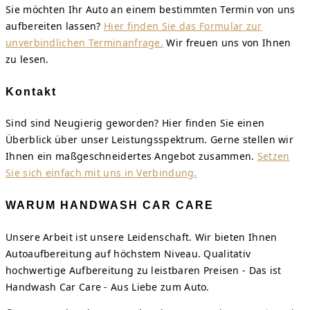
Sie möchten Ihr Auto an einem bestimmten Termin von uns
aufbereiten lassen?
Hier finden Sie das Formular zur
unverbindlichen Terminanfrage.
Wir freuen uns von Ihnen
zu lesen.
Kontakt
Sind sind Neugierig geworden? Hier finden Sie einen
Überblick über unser Leistungsspektrum. Gerne stellen wir
Ihnen ein maßgeschneidertes Angebot zusammen.
Setzen
Sie sich einfach mit uns in Verbindung.
WARUM HANDWASH CAR CARE
Unsere Arbeit ist unsere Leidenschaft. Wir bieten Ihnen
Autoaufbereitung auf höchstem Niveau. Qualitativ
hochwertige Aufbereitung zu leistbaren Preisen - Das ist
Handwash Car Care - Aus Liebe zum Auto.