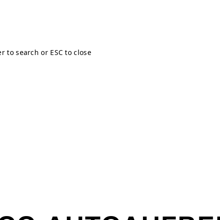
er to search or ESC to close