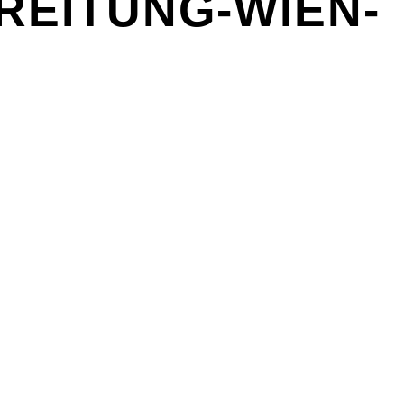
EITUNG-WIEN-