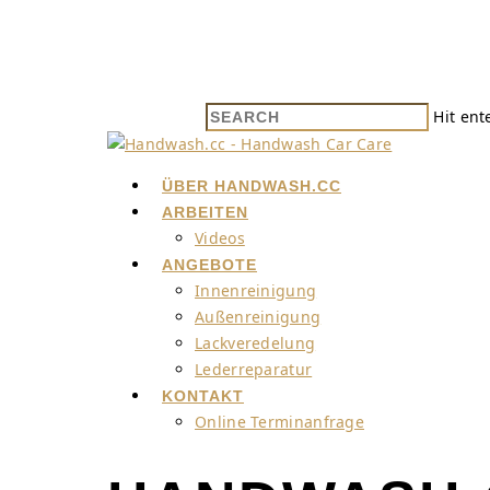
Hit ent
ÜBER HANDWASH.CC
ARBEITEN
Videos
ANGEBOTE
Innenreinigung
Außenreinigung
Lackveredelung
Lederreparatur
KONTAKT
Online Terminanfrage