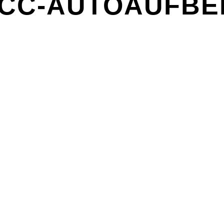
CC-AUTOAUFBER