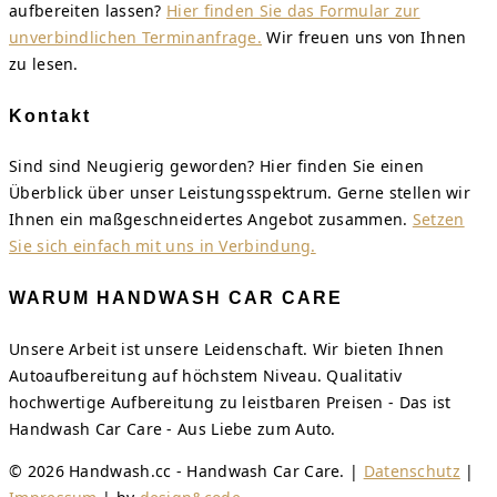
aufbereiten lassen?
Hier finden Sie das Formular zur
unverbindlichen Terminanfrage.
Wir freuen uns von Ihnen
zu lesen.
Kontakt
Sind sind Neugierig geworden? Hier finden Sie einen
Überblick über unser Leistungsspektrum. Gerne stellen wir
Ihnen ein maßgeschneidertes Angebot zusammen.
Setzen
Sie sich einfach mit uns in Verbindung.
WARUM HANDWASH CAR CARE
Unsere Arbeit ist unsere Leidenschaft. Wir bieten Ihnen
Autoaufbereitung auf höchstem Niveau. Qualitativ
hochwertige Aufbereitung zu leistbaren Preisen - Das ist
Handwash Car Care - Aus Liebe zum Auto.
© 2026 Handwash.cc - Handwash Car Care. |
Datenschutz
|