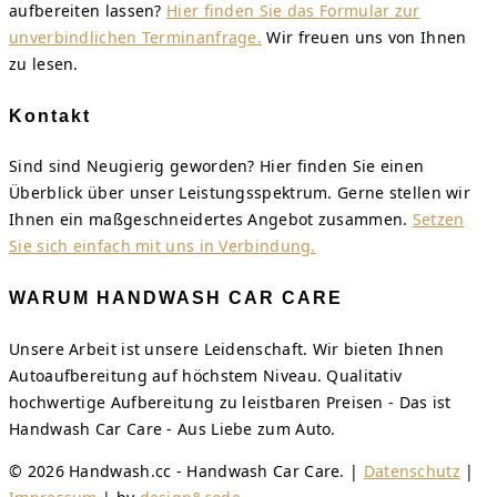
aufbereiten lassen?
Hier finden Sie das Formular zur
unverbindlichen Terminanfrage.
Wir freuen uns von Ihnen
zu lesen.
Kontakt
Sind sind Neugierig geworden? Hier finden Sie einen
Überblick über unser Leistungsspektrum. Gerne stellen wir
Ihnen ein maßgeschneidertes Angebot zusammen.
Setzen
Sie sich einfach mit uns in Verbindung.
WARUM HANDWASH CAR CARE
Unsere Arbeit ist unsere Leidenschaft. Wir bieten Ihnen
Autoaufbereitung auf höchstem Niveau. Qualitativ
hochwertige Aufbereitung zu leistbaren Preisen - Das ist
Handwash Car Care - Aus Liebe zum Auto.
© 2026 Handwash.cc - Handwash Car Care. |
Datenschutz
|