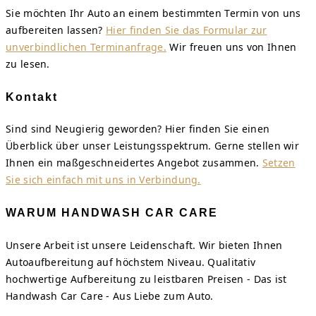
Sie möchten Ihr Auto an einem bestimmten Termin von uns
aufbereiten lassen?
Hier finden Sie das Formular zur
unverbindlichen Terminanfrage.
Wir freuen uns von Ihnen
zu lesen.
Kontakt
Sind sind Neugierig geworden? Hier finden Sie einen
Überblick über unser Leistungsspektrum. Gerne stellen wir
Ihnen ein maßgeschneidertes Angebot zusammen.
Setzen
Sie sich einfach mit uns in Verbindung.
WARUM HANDWASH CAR CARE
Unsere Arbeit ist unsere Leidenschaft. Wir bieten Ihnen
Autoaufbereitung auf höchstem Niveau. Qualitativ
hochwertige Aufbereitung zu leistbaren Preisen - Das ist
Handwash Car Care - Aus Liebe zum Auto.