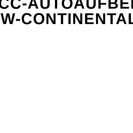
CC-AUTOAUFBER
W-CONTINENTAL