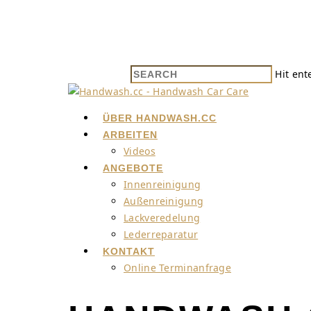
Hit ent
ÜBER HANDWASH.CC
ARBEITEN
Videos
ANGEBOTE
Innenreinigung
Außenreinigung
Lackveredelung
Lederreparatur
KONTAKT
Online Terminanfrage