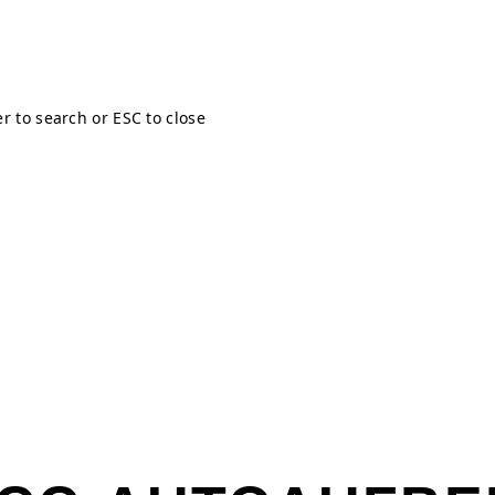
er to search or ESC to close