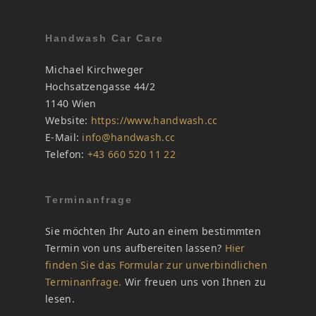
Handwash Car Care
Michael Kirchweger
Hochsatzengasse 44/2
1140 Wien
Website:
https://www.handwash.cc
E-Mail:
info@handwash.cc
Telefon:
+43 660 520 11 22
Terminanfrage
Sie möchten Ihr Auto an einem bestimmten
Termin von uns aufbereiten lassen?
Hier
finden Sie das Formular zur unverbindlichen
Terminanfrage.
Wir freuen uns von Ihnen zu
lesen.