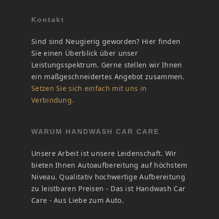
Kontakt
Sind sind Neugierig geworden? Hier finden
Sie einen Überblick über unser
Leistungsspektrum. Gerne stellen wir Ihnen
ein maßgeschneidertes Angebot zusammen.
Setzen Sie sich einfach mit uns in
Verbindung.
WARUM HANDWASH CAR CARE
Unsere Arbeit ist unsere Leidenschaft. Wir
bieten Ihnen Autoaufbereitung auf höchstem
Niveau. Qualitativ hochwertige Aufbereitung
zu leistbaren Preisen - Das ist Handwash Car
Care - Aus Liebe zum Auto.