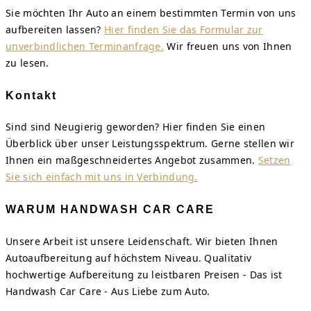
Sie möchten Ihr Auto an einem bestimmten Termin von uns
aufbereiten lassen?
Hier finden Sie das Formular zur
unverbindlichen Terminanfrage.
Wir freuen uns von Ihnen
zu lesen.
Kontakt
Sind sind Neugierig geworden? Hier finden Sie einen
Überblick über unser Leistungsspektrum. Gerne stellen wir
Ihnen ein maßgeschneidertes Angebot zusammen.
Setzen
Sie sich einfach mit uns in Verbindung.
WARUM HANDWASH CAR CARE
Unsere Arbeit ist unsere Leidenschaft. Wir bieten Ihnen
Autoaufbereitung auf höchstem Niveau. Qualitativ
hochwertige Aufbereitung zu leistbaren Preisen - Das ist
Handwash Car Care - Aus Liebe zum Auto.