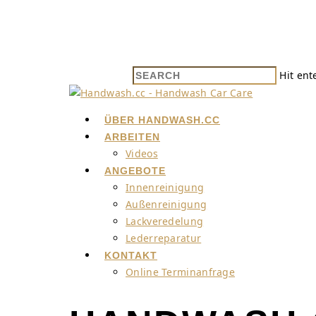
Hit ent
ÜBER HANDWASH.CC
ARBEITEN
Videos
ANGEBOTE
Innenreinigung
Außenreinigung
Lackveredelung
Lederreparatur
KONTAKT
Online Terminanfrage