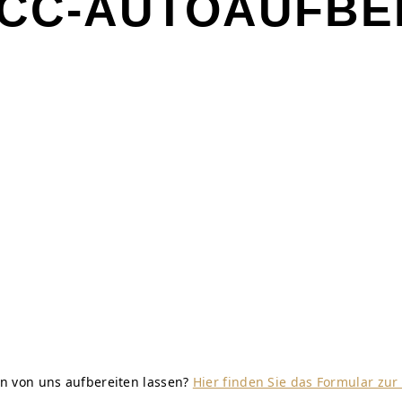
CC-AUTOAUFBER
n von uns aufbereiten lassen?
Hier finden Sie das Formular zu