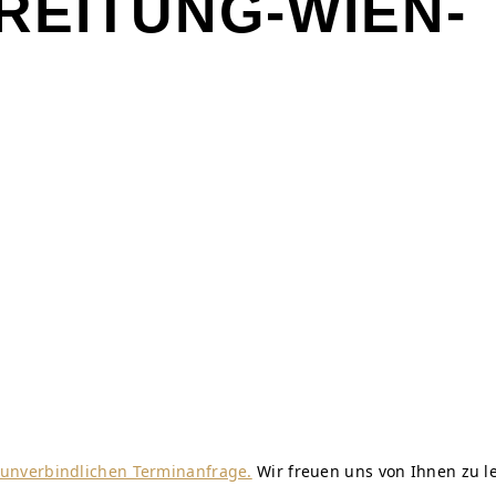
EITUNG-WIEN-
r unverbindlichen Terminanfrage.
Wir freuen uns von Ihnen zu l