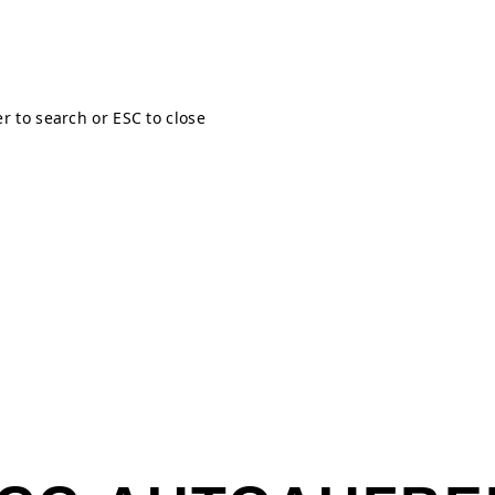
er to search or ESC to close