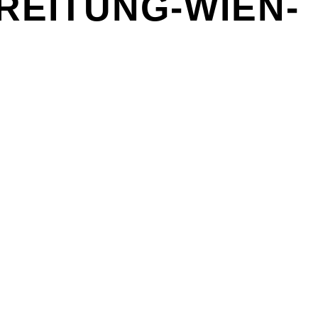
EITUNG-WIEN-