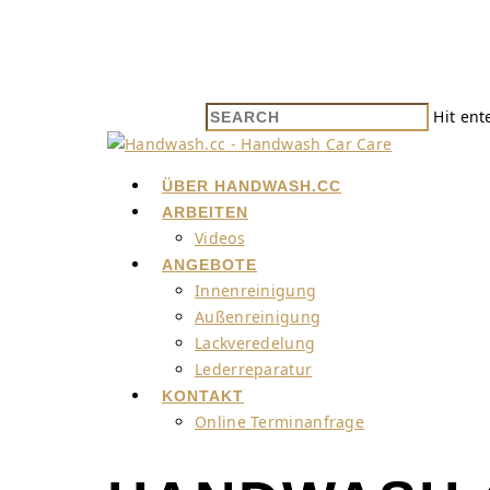
Hit ent
ÜBER HANDWASH.CC
ARBEITEN
Videos
ANGEBOTE
Innenreinigung
Außenreinigung
Lackveredelung
Lederreparatur
KONTAKT
Online Terminanfrage