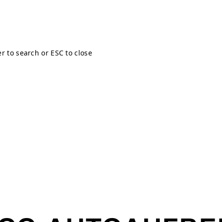
er to search or ESC to close