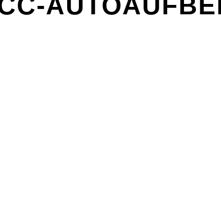
CC-AUTOAUFBER