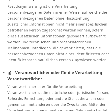
Pseudonymisierung ist die Verarbeitung
personenbezogener Daten in einer Weise, auf welche die
personenbezogenen Daten ohne Hinzuziehung
zusätzlicher Informationen nicht mehr einer spezifischen
betroffenen Person zugeordnet werden können, sofern
diese zusätzlichen Informationen gesondert aufbewahrt
werden und technischen und organisatorischen
Maßnahmen unterliegen, die gewährleisten, dass die
personenbezogenen Daten nicht einer identifizierten oder
identifizierbaren natürlichen Person zugewiesen werden.
g) Verantwortlicher oder für die Verarbeitung
Verantwortlicher
Verantwortlicher oder für die Verarbeitung
Verantwortlicher ist die natürliche oder juristische Person,
Behörde, Einrichtung oder andere Stelle, die allein oder
gemeinsam mit anderen über die Zwecke und Mittel der
Verarbeitung von personenbezogenen Daten entscheidet.