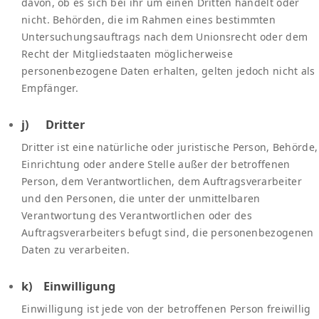
davon, ob es sich bei ihr um einen Dritten handelt oder
nicht. Behörden, die im Rahmen eines bestimmten
Untersuchungsauftrags nach dem Unionsrecht oder dem
Recht der Mitgliedstaaten möglicherweise
personenbezogene Daten erhalten, gelten jedoch nicht als
Empfänger.
j) Dritter
Dritter ist eine natürliche oder juristische Person, Behörde,
Einrichtung oder andere Stelle außer der betroffenen
Person, dem Verantwortlichen, dem Auftragsverarbeiter
und den Personen, die unter der unmittelbaren
Verantwortung des Verantwortlichen oder des
Auftragsverarbeiters befugt sind, die personenbezogenen
Daten zu verarbeiten.
k) Einwilligung
Einwilligung ist jede von der betroffenen Person freiwillig