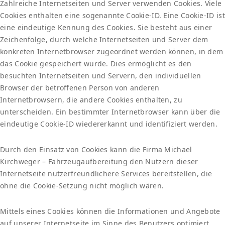
Zahlreiche Internetseiten und Server verwenden Cookies. Viele
Cookies enthalten eine sogenannte Cookie-ID. Eine Cookie-ID ist
eine eindeutige Kennung des Cookies. Sie besteht aus einer
Zeichenfolge, durch welche Internetseiten und Server dem
konkreten Internetbrowser zugeordnet werden können, in dem
das Cookie gespeichert wurde. Dies ermöglicht es den
besuchten Internetseiten und Servern, den individuellen
Browser der betroffenen Person von anderen
Internetbrowsern, die andere Cookies enthalten, zu
unterscheiden. Ein bestimmter Internetbrowser kann über die
eindeutige Cookie-ID wiedererkannt und identifiziert werden.
Durch den Einsatz von Cookies kann die Firma Michael
Kirchweger – Fahrzeugaufbereitung den Nutzern dieser
Internetseite nutzerfreundlichere Services bereitstellen, die
ohne die Cookie-Setzung nicht möglich wären.
Mittels eines Cookies können die Informationen und Angebote
auf unserer Internetseite im Sinne des Benutzers optimiert