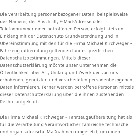
Die Verarbeitung personenbezogener Daten, beispielsweise
des Namens, der Anschrift, E-Mail-Adresse oder
Telefonnummer einer betroffenen Person, erfolgt stets im
Einklang mit der Datenschutz-Grundverordnung und in
Übereinstimmung mit den für die Firma Michael Kirchweger –
Fahrzeugaufbereitung geltenden landesspezifischen
Datenschutzbestimmungen. Mittels dieser
Datenschutzerklärung möchte unser Unternehmen die
Öffentlichkeit über Art, Umfang und Zweck der von uns
erhobenen, genutzten und verarbeiteten personenbezogenen
Daten informieren. Ferner werden betroffene Personen mittels
dieser Datenschutzerklärung über die ihnen zustehenden
Rechte aufgeklärt.
Die Firma Michael Kirchweger – Fahrzeugaufbereitung hat als
für die Verarbeitung Verantwortlicher zahlreiche technische
und organisatorische Maßnahmen umgesetzt, um einen