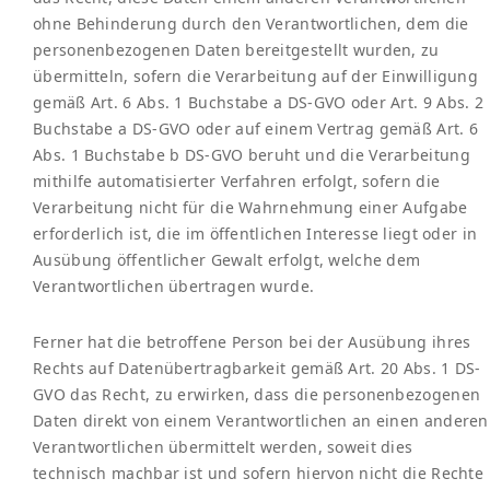
ohne Behinderung durch den Verantwortlichen, dem die
personenbezogenen Daten bereitgestellt wurden, zu
übermitteln, sofern die Verarbeitung auf der Einwilligung
gemäß Art. 6 Abs. 1 Buchstabe a DS-GVO oder Art. 9 Abs. 2
Buchstabe a DS-GVO oder auf einem Vertrag gemäß Art. 6
Abs. 1 Buchstabe b DS-GVO beruht und die Verarbeitung
mithilfe automatisierter Verfahren erfolgt, sofern die
Verarbeitung nicht für die Wahrnehmung einer Aufgabe
erforderlich ist, die im öffentlichen Interesse liegt oder in
Ausübung öffentlicher Gewalt erfolgt, welche dem
Verantwortlichen übertragen wurde.
Ferner hat die betroffene Person bei der Ausübung ihres
Rechts auf Datenübertragbarkeit gemäß Art. 20 Abs. 1 DS-
GVO das Recht, zu erwirken, dass die personenbezogenen
Daten direkt von einem Verantwortlichen an einen anderen
Verantwortlichen übermittelt werden, soweit dies
technisch machbar ist und sofern hiervon nicht die Rechte