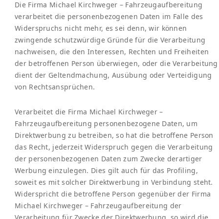
Die Firma Michael Kirchweger – Fahrzeugaufbereitung
verarbeitet die personenbezogenen Daten im Falle des
Widerspruchs nicht mehr, es sei denn, wir können
zwingende schutzwürdige Gründe für die Verarbeitung
nachweisen, die den Interessen, Rechten und Freiheiten
der betroffenen Person überwiegen, oder die Verarbeitung
dient der Geltendmachung, Ausübung oder Verteidigung
von Rechtsansprüchen.
Verarbeitet die Firma Michael Kirchweger –
Fahrzeugaufbereitung personenbezogene Daten, um
Direktwerbung zu betreiben, so hat die betroffene Person
das Recht, jederzeit Widerspruch gegen die Verarbeitung
der personenbezogenen Daten zum Zwecke derartiger
Werbung einzulegen. Dies gilt auch für das Profiling,
soweit es mit solcher Direktwerbung in Verbindung steht.
Widerspricht die betroffene Person gegenüber der Firma
Michael Kirchweger – Fahrzeugaufbereitung der
Verarbeitung für Zwecke der Direktwerbung, so wird die