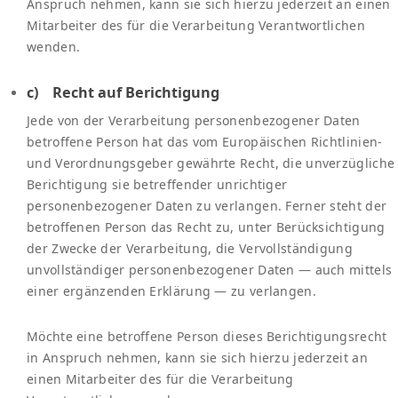
Anspruch nehmen, kann sie sich hierzu jederzeit an einen
Mitarbeiter des für die Verarbeitung Verantwortlichen
wenden.
c) Recht auf Berichtigung
Jede von der Verarbeitung personenbezogener Daten
betroffene Person hat das vom Europäischen Richtlinien-
und Verordnungsgeber gewährte Recht, die unverzügliche
Berichtigung sie betreffender unrichtiger
personenbezogener Daten zu verlangen. Ferner steht der
betroffenen Person das Recht zu, unter Berücksichtigung
der Zwecke der Verarbeitung, die Vervollständigung
unvollständiger personenbezogener Daten — auch mittels
einer ergänzenden Erklärung — zu verlangen.
Möchte eine betroffene Person dieses Berichtigungsrecht
in Anspruch nehmen, kann sie sich hierzu jederzeit an
einen Mitarbeiter des für die Verarbeitung