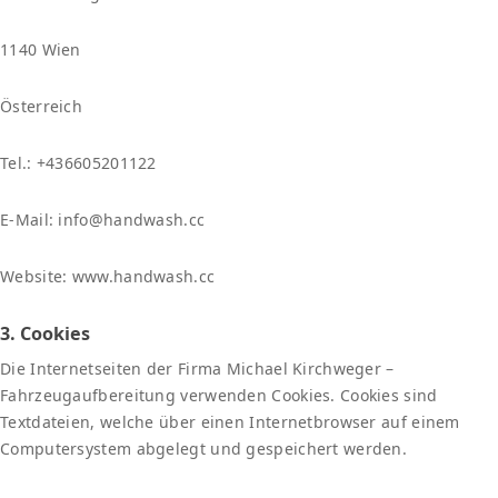
1140 Wien
Österreich
Tel.: +436605201122
E-Mail: info@handwash.cc
Website: www.handwash.cc
3. Cookies
Die Internetseiten der Firma Michael Kirchweger –
Fahrzeugaufbereitung verwenden Cookies. Cookies sind
Textdateien, welche über einen Internetbrowser auf einem
Computersystem abgelegt und gespeichert werden.