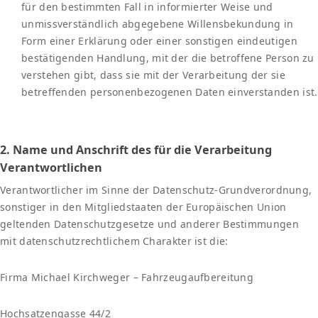
für den bestimmten Fall in informierter Weise und
unmissverständlich abgegebene Willensbekundung in
Form einer Erklärung oder einer sonstigen eindeutigen
bestätigenden Handlung, mit der die betroffene Person zu
verstehen gibt, dass sie mit der Verarbeitung der sie
betreffenden personenbezogenen Daten einverstanden ist.
2. Name und Anschrift des für die Verarbeitung
Verantwortlichen
Verantwortlicher im Sinne der Datenschutz-Grundverordnung,
sonstiger in den Mitgliedstaaten der Europäischen Union
geltenden Datenschutzgesetze und anderer Bestimmungen
mit datenschutzrechtlichem Charakter ist die:
Firma Michael Kirchweger – Fahrzeugaufbereitung
Hochsatzengasse 44/2