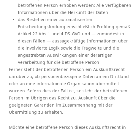
betroffenen Person erhoben werden: Alle verfügbaren
Informationen über die Herkunft der Daten
das Bestehen einer automatisierten
Entscheidungsfindung einschließlich Profiling gemäß
Artikel 22 Abs.1 und 4 DS-GVO und — zumindest in
diesen Fällen — aussagekräftige Informationen über
die involvierte Logik sowie die Tragweite und die
angestrebten Auswirkungen einer derartigen
Verarbeitung für die betroffene Person
Ferner steht der betroffenen Person ein Auskunftsrecht
darüber zu, ob personenbezogene Daten an ein Drittland
oder an eine internationale Organisation übermittelt
wurden. Sofern dies der Fall ist, so steht der betroffenen
Person im Übrigen das Recht zu, Auskunft über die
geeigneten Garantien im Zusammenhang mit der
Übermittlung zu erhalten.
Möchte eine betroffene Person dieses Auskunftsrecht in