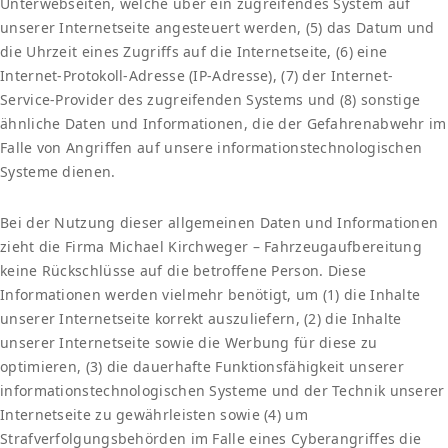
Unterwebseiten, welche über ein zugreifendes System auf
unserer Internetseite angesteuert werden, (5) das Datum und
die Uhrzeit eines Zugriffs auf die Internetseite, (6) eine
Internet-Protokoll-Adresse (IP-Adresse), (7) der Internet-
Service-Provider des zugreifenden Systems und (8) sonstige
ähnliche Daten und Informationen, die der Gefahrenabwehr im
Falle von Angriffen auf unsere informationstechnologischen
Systeme dienen.
Bei der Nutzung dieser allgemeinen Daten und Informationen
zieht die Firma Michael Kirchweger – Fahrzeugaufbereitung
keine Rückschlüsse auf die betroffene Person. Diese
Informationen werden vielmehr benötigt, um (1) die Inhalte
unserer Internetseite korrekt auszuliefern, (2) die Inhalte
unserer Internetseite sowie die Werbung für diese zu
optimieren, (3) die dauerhafte Funktionsfähigkeit unserer
informationstechnologischen Systeme und der Technik unserer
Internetseite zu gewährleisten sowie (4) um
Strafverfolgungsbehörden im Falle eines Cyberangriffes die