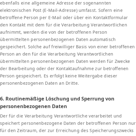
ebenfalls eine allgemeine Adresse der sogenannten
elektronischen Post (E-Mail-Adresse) umfasst. Sofern eine
betroffene Person per E-Mail oder über ein Kontaktformular
den Kontakt mit dem für die Verarbeitung Verantwortlichen
aufnimmt, werden die von der betroffenen Person
übermittelten personenbezogenen Daten automatisch
gespeichert. Solche auf freiwilliger Basis von einer betroffenen
Person an den für die Verarbeitung Verantwortlichen
übermittelten personenbezogenen Daten werden für Zwecke
der Bearbeitung oder der Kontaktaufnahme zur betroffenen
Person gespeichert. Es erfolgt keine Weitergabe dieser
personenbezogenen Daten an Dritte.
6. Routinemäßige Löschung und Sperrung von
personenbezogenen Daten
Der für die Verarbeitung Verantwortliche verarbeitet und
speichert personenbezogene Daten der betroffenen Person nur
für den Zeitraum, der zur Erreichung des Speicherungszwecks