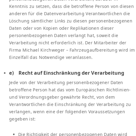
Kenntnis zu setzen, dass die betroffene Person von diesen
anderen für die Datenverarbeitung Verantwortlichen die
Löschung sämtlicher Links zu diesen personenbezogenen
Daten oder von Kopien oder Replikationen dieser
personenbezogenen Daten verlangt hat, soweit die
Verarbeitung nicht erforderlich ist. Der Mitarbeiter der
Firma Michael Kirchweger – Fahrzeugaufbereitung wird im
Einzelfall das Notwendige veranlassen.
e) Recht auf Einschränkung der Verarbeitung
Jede von der Verarbeitung personenbezogener Daten
betroffene Person hat das vom Europäischen Richtlinien-
und Verordnungsgeber gewährte Recht, von dem
Verantwortlichen die Einschränkung der Verarbeitung zu
verlangen, wenn eine der folgenden Voraussetzungen
gegeben ist:
Die Richtigkeit der personenbezogenen Daten wird