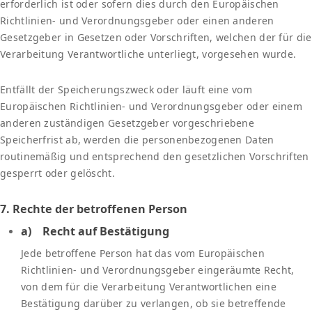
erforderlich ist oder sofern dies durch den Europäischen
Richtlinien- und Verordnungsgeber oder einen anderen
Gesetzgeber in Gesetzen oder Vorschriften, welchen der für die
Verarbeitung Verantwortliche unterliegt, vorgesehen wurde.
Entfällt der Speicherungszweck oder läuft eine vom
Europäischen Richtlinien- und Verordnungsgeber oder einem
anderen zuständigen Gesetzgeber vorgeschriebene
Speicherfrist ab, werden die personenbezogenen Daten
routinemäßig und entsprechend den gesetzlichen Vorschriften
gesperrt oder gelöscht.
7. Rechte der betroffenen Person
a) Recht auf Bestätigung
Jede betroffene Person hat das vom Europäischen
Richtlinien- und Verordnungsgeber eingeräumte Recht,
von dem für die Verarbeitung Verantwortlichen eine
Bestätigung darüber zu verlangen, ob sie betreffende