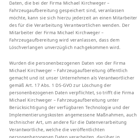
Daten, die bei der Firma Michael Kirchweger –
Fahrzeugaufbereitung gespeichert sind, veranlassen
möchte, kann sie sich hierzu jederzeit an einen Mitarbeiter
des für die Verarbeitung Verantwortlichen wenden. Der
Mitarbeiter der Firma Michael Kirchweger –
Fahrzeugaufbereitung wird veranlassen, dass dem
Löschverlangen unverzüglich nachgekommen wird.
Wurden die personenbezogenen Daten von der Firma
Michael Kirchweger – Fahrzeugaufbereitung öffentlich
gemacht und ist unser Unternehmen als Verantwortlicher
gemäß Art. 17 Abs. 1 DS-GVO zur Löschung der
personenbezogenen Daten verpflichtet, so trifft die Firma
Michael Kirchweger – Fahrzeugaufbereitung unter
Berücksichtigung der verfügbaren Technologie und der
Implementierungskosten angemessene Maßnahmen, auch
technischer Art, um andere für die Datenverarbeitung
Verantwortliche, welche die veröffentlichten
personenbezogenen Daten verarbeiten, darüber in