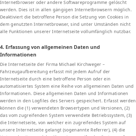
Internetbrowser oder andere Softwareprogramme gelöscht
werden. Dies ist in allen gängigen Internetbrowsern möglich.
Deaktiviert die betroffene Person die Setzung von Cookies in
dem genutzten Internetbrowser, sind unter Umständen nicht
alle Funktionen unserer Internetseite vollumfänglich nutzbar.
4. Erfassung von allgemeinen Daten und
Informationen
Die Internetseite der Firma Michael Kirchweger –
Fahrzeugaufbereitung erfasst mit jedem Aufruf der
Internetseite durch eine betroffene Person oder ein
automatisiertes System eine Reihe von allgemeinen Daten und
Informationen. Diese allgemeinen Daten und Informationen
werden in den Logfiles des Servers gespeichert. Erfasst werden
können die (1) verwendeten Browsertypen und Versionen, (2)
das vom zugreifenden System verwendete Betriebssystem, (3)
die Internetseite, von welcher ein zugreifendes System auf
unsere Internetseite gelangt (sogenannte Referrer), (4) die