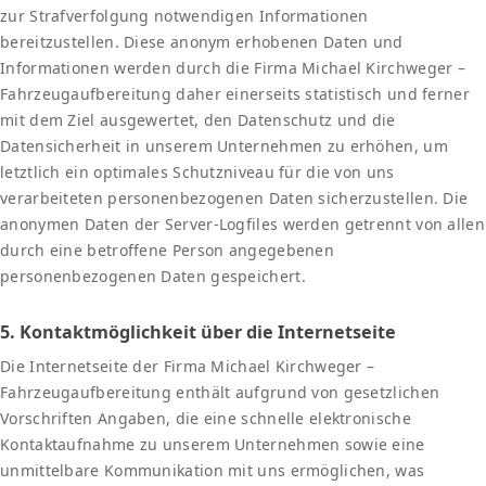
zur Strafverfolgung notwendigen Informationen
bereitzustellen. Diese anonym erhobenen Daten und
Informationen werden durch die Firma Michael Kirchweger –
Fahrzeugaufbereitung daher einerseits statistisch und ferner
mit dem Ziel ausgewertet, den Datenschutz und die
Datensicherheit in unserem Unternehmen zu erhöhen, um
letztlich ein optimales Schutzniveau für die von uns
verarbeiteten personenbezogenen Daten sicherzustellen. Die
anonymen Daten der Server-Logfiles werden getrennt von allen
durch eine betroffene Person angegebenen
personenbezogenen Daten gespeichert.
5. Kontaktmöglichkeit über die Internetseite
Die Internetseite der Firma Michael Kirchweger –
Fahrzeugaufbereitung enthält aufgrund von gesetzlichen
Vorschriften Angaben, die eine schnelle elektronische
Kontaktaufnahme zu unserem Unternehmen sowie eine
unmittelbare Kommunikation mit uns ermöglichen, was