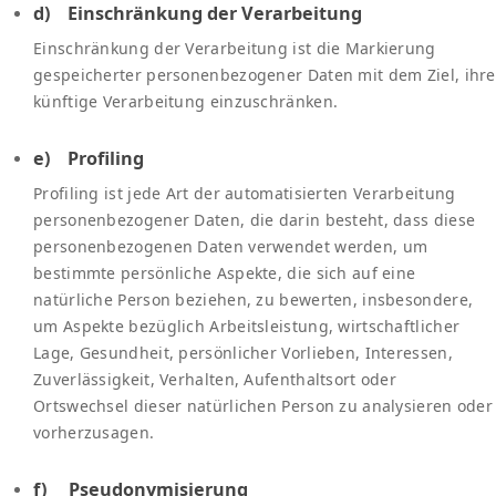
d) Einschränkung der Verarbeitung
Einschränkung der Verarbeitung ist die Markierung
gespeicherter personenbezogener Daten mit dem Ziel, ihre
künftige Verarbeitung einzuschränken.
e) Profiling
Profiling ist jede Art der automatisierten Verarbeitung
personenbezogener Daten, die darin besteht, dass diese
personenbezogenen Daten verwendet werden, um
bestimmte persönliche Aspekte, die sich auf eine
natürliche Person beziehen, zu bewerten, insbesondere,
um Aspekte bezüglich Arbeitsleistung, wirtschaftlicher
Lage, Gesundheit, persönlicher Vorlieben, Interessen,
Zuverlässigkeit, Verhalten, Aufenthaltsort oder
Ortswechsel dieser natürlichen Person zu analysieren oder
vorherzusagen.
f) Pseudonymisierung