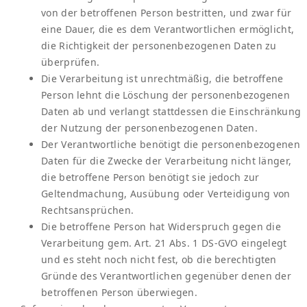
von der betroffenen Person bestritten, und zwar für
eine Dauer, die es dem Verantwortlichen ermöglicht,
die Richtigkeit der personenbezogenen Daten zu
überprüfen.
Die Verarbeitung ist unrechtmäßig, die betroffene
Person lehnt die Löschung der personenbezogenen
Daten ab und verlangt stattdessen die Einschränkung
der Nutzung der personenbezogenen Daten.
Der Verantwortliche benötigt die personenbezogenen
Daten für die Zwecke der Verarbeitung nicht länger,
die betroffene Person benötigt sie jedoch zur
Geltendmachung, Ausübung oder Verteidigung von
Rechtsansprüchen.
Die betroffene Person hat Widerspruch gegen die
Verarbeitung gem. Art. 21 Abs. 1 DS-GVO eingelegt
und es steht noch nicht fest, ob die berechtigten
Gründe des Verantwortlichen gegenüber denen der
betroffenen Person überwiegen.