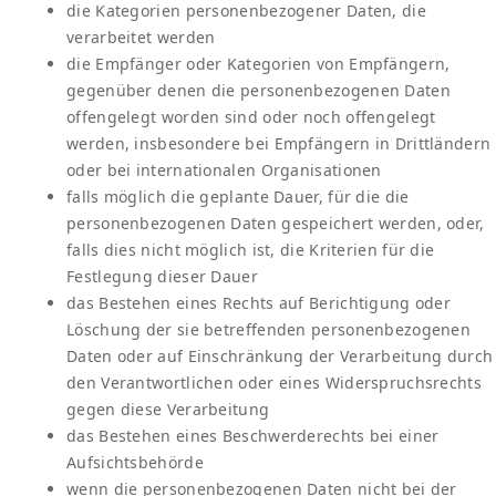
die Kategorien personenbezogener Daten, die
verarbeitet werden
die Empfänger oder Kategorien von Empfängern,
gegenüber denen die personenbezogenen Daten
offengelegt worden sind oder noch offengelegt
werden, insbesondere bei Empfängern in Drittländern
oder bei internationalen Organisationen
falls möglich die geplante Dauer, für die die
personenbezogenen Daten gespeichert werden, oder,
falls dies nicht möglich ist, die Kriterien für die
Festlegung dieser Dauer
das Bestehen eines Rechts auf Berichtigung oder
Löschung der sie betreffenden personenbezogenen
Daten oder auf Einschränkung der Verarbeitung durch
den Verantwortlichen oder eines Widerspruchsrechts
gegen diese Verarbeitung
das Bestehen eines Beschwerderechts bei einer
Aufsichtsbehörde
wenn die personenbezogenen Daten nicht bei der