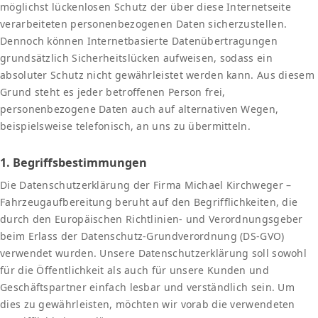
möglichst lückenlosen Schutz der über diese Internetseite
verarbeiteten personenbezogenen Daten sicherzustellen.
Dennoch können Internetbasierte Datenübertragungen
grundsätzlich Sicherheitslücken aufweisen, sodass ein
absoluter Schutz nicht gewährleistet werden kann. Aus diesem
Grund steht es jeder betroffenen Person frei,
personenbezogene Daten auch auf alternativen Wegen,
beispielsweise telefonisch, an uns zu übermitteln.
1. Begriffsbestimmungen
Die Datenschutzerklärung der Firma Michael Kirchweger –
Fahrzeugaufbereitung beruht auf den Begrifflichkeiten, die
durch den Europäischen Richtlinien- und Verordnungsgeber
beim Erlass der Datenschutz-Grundverordnung (DS-GVO)
verwendet wurden. Unsere Datenschutzerklärung soll sowohl
für die Öffentlichkeit als auch für unsere Kunden und
Geschäftspartner einfach lesbar und verständlich sein. Um
dies zu gewährleisten, möchten wir vorab die verwendeten