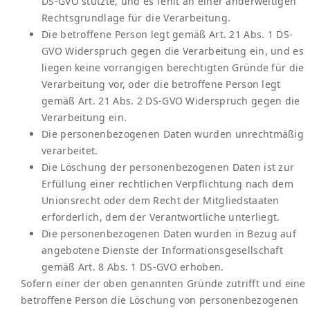
DS-GVO stützte, und es fehlt an einer anderweitigen
Rechtsgrundlage für die Verarbeitung.
Die betroffene Person legt gemäß Art. 21 Abs. 1 DS-
GVO Widerspruch gegen die Verarbeitung ein, und es
liegen keine vorrangigen berechtigten Gründe für die
Verarbeitung vor, oder die betroffene Person legt
gemäß Art. 21 Abs. 2 DS-GVO Widerspruch gegen die
Verarbeitung ein.
Die personenbezogenen Daten wurden unrechtmäßig
verarbeitet.
Die Löschung der personenbezogenen Daten ist zur
Erfüllung einer rechtlichen Verpflichtung nach dem
Unionsrecht oder dem Recht der Mitgliedstaaten
erforderlich, dem der Verantwortliche unterliegt.
Die personenbezogenen Daten wurden in Bezug auf
angebotene Dienste der Informationsgesellschaft
gemäß Art. 8 Abs. 1 DS-GVO erhoben.
Sofern einer der oben genannten Gründe zutrifft und eine
betroffene Person die Löschung von personenbezogenen