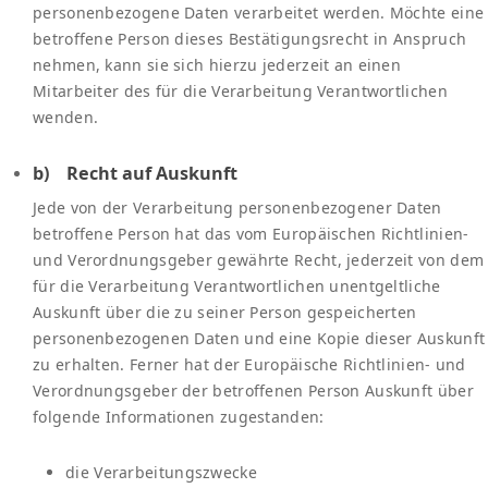
personenbezogene Daten verarbeitet werden. Möchte eine
betroffene Person dieses Bestätigungsrecht in Anspruch
nehmen, kann sie sich hierzu jederzeit an einen
Mitarbeiter des für die Verarbeitung Verantwortlichen
wenden.
b) Recht auf Auskunft
Jede von der Verarbeitung personenbezogener Daten
betroffene Person hat das vom Europäischen Richtlinien-
und Verordnungsgeber gewährte Recht, jederzeit von dem
für die Verarbeitung Verantwortlichen unentgeltliche
Auskunft über die zu seiner Person gespeicherten
personenbezogenen Daten und eine Kopie dieser Auskunft
zu erhalten. Ferner hat der Europäische Richtlinien- und
Verordnungsgeber der betroffenen Person Auskunft über
folgende Informationen zugestanden:
die Verarbeitungszwecke