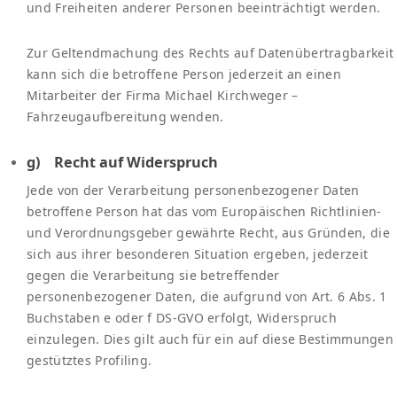
und Freiheiten anderer Personen beeinträchtigt werden.
Zur Geltendmachung des Rechts auf Datenübertragbarkeit
kann sich die betroffene Person jederzeit an einen
Mitarbeiter der Firma Michael Kirchweger –
Fahrzeugaufbereitung wenden.
g) Recht auf Widerspruch
Jede von der Verarbeitung personenbezogener Daten
betroffene Person hat das vom Europäischen Richtlinien-
und Verordnungsgeber gewährte Recht, aus Gründen, die
sich aus ihrer besonderen Situation ergeben, jederzeit
gegen die Verarbeitung sie betreffender
personenbezogener Daten, die aufgrund von Art. 6 Abs. 1
Buchstaben e oder f DS-GVO erfolgt, Widerspruch
einzulegen. Dies gilt auch für ein auf diese Bestimmungen
gestütztes Profiling.