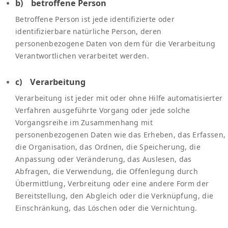
b) betroffene Person
Betroffene Person ist jede identifizierte oder
identifizierbare natürliche Person, deren
personenbezogene Daten von dem für die Verarbeitung
Verantwortlichen verarbeitet werden.
c) Verarbeitung
Verarbeitung ist jeder mit oder ohne Hilfe automatisierter
Verfahren ausgeführte Vorgang oder jede solche
Vorgangsreihe im Zusammenhang mit
personenbezogenen Daten wie das Erheben, das Erfassen,
die Organisation, das Ordnen, die Speicherung, die
Anpassung oder Veränderung, das Auslesen, das
Abfragen, die Verwendung, die Offenlegung durch
Übermittlung, Verbreitung oder eine andere Form der
Bereitstellung, den Abgleich oder die Verknüpfung, die
Einschränkung, das Löschen oder die Vernichtung.