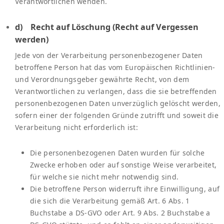
Verantwortlichen wenden.
d) Recht auf Löschung (Recht auf Vergessen
werden)
Jede von der Verarbeitung personenbezogener Daten
betroffene Person hat das vom Europäischen Richtlinien-
und Verordnungsgeber gewährte Recht, von dem
Verantwortlichen zu verlangen, dass die sie betreffenden
personenbezogenen Daten unverzüglich gelöscht werden,
sofern einer der folgenden Gründe zutrifft und soweit die
Verarbeitung nicht erforderlich ist:
Die personenbezogenen Daten wurden für solche
Zwecke erhoben oder auf sonstige Weise verarbeitet,
für welche sie nicht mehr notwendig sind.
Die betroffene Person widerruft ihre Einwilligung, auf
die sich die Verarbeitung gemäß Art. 6 Abs. 1
Buchstabe a DS-GVO oder Art. 9 Abs. 2 Buchstabe a