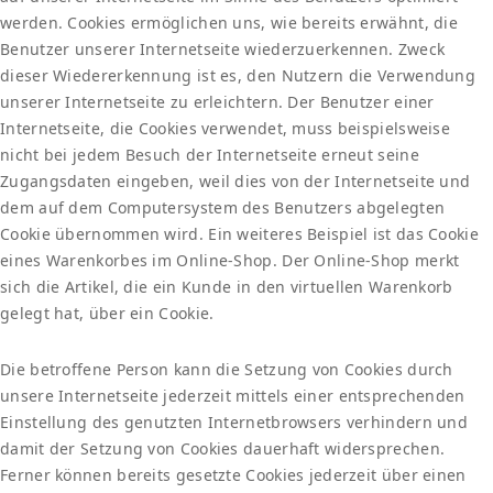
werden. Cookies ermöglichen uns, wie bereits erwähnt, die
Benutzer unserer Internetseite wiederzuerkennen. Zweck
dieser Wiedererkennung ist es, den Nutzern die Verwendung
unserer Internetseite zu erleichtern. Der Benutzer einer
Internetseite, die Cookies verwendet, muss beispielsweise
nicht bei jedem Besuch der Internetseite erneut seine
Zugangsdaten eingeben, weil dies von der Internetseite und
dem auf dem Computersystem des Benutzers abgelegten
Cookie übernommen wird. Ein weiteres Beispiel ist das Cookie
eines Warenkorbes im Online-Shop. Der Online-Shop merkt
sich die Artikel, die ein Kunde in den virtuellen Warenkorb
gelegt hat, über ein Cookie.
Die betroffene Person kann die Setzung von Cookies durch
unsere Internetseite jederzeit mittels einer entsprechenden
Einstellung des genutzten Internetbrowsers verhindern und
damit der Setzung von Cookies dauerhaft widersprechen.
Ferner können bereits gesetzte Cookies jederzeit über einen