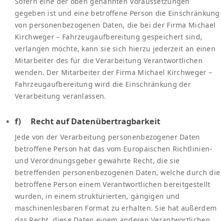
Sofern eine der oben genannten Voraussetzungen
gegeben ist und eine betroffene Person die Einschränkung
von personenbezogenen Daten, die bei der Firma Michael
Kirchweger – Fahrzeugaufbereitung gespeichert sind,
verlangen möchte, kann sie sich hierzu jederzeit an einen
Mitarbeiter des für die Verarbeitung Verantwortlichen
wenden. Der Mitarbeiter der Firma Michael Kirchweger –
Fahrzeugaufbereitung wird die Einschränkung der
Verarbeitung veranlassen.
f) Recht auf Datenübertragbarkeit
Jede von der Verarbeitung personenbezogener Daten
betroffene Person hat das vom Europäischen Richtlinien-
und Verordnungsgeber gewährte Recht, die sie
betreffenden personenbezogenen Daten, welche durch die
betroffene Person einem Verantwortlichen bereitgestellt
wurden, in einem strukturierten, gängigen und
maschinenlesbaren Format zu erhalten. Sie hat außerdem
das Recht, diese Daten einem anderen Verantwortlichen