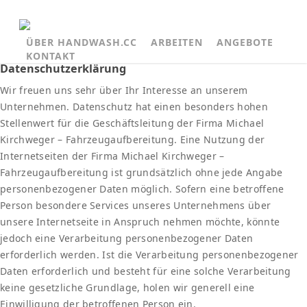
ÜBER HANDWASH.CC
ARBEITEN
ANGEBOTE
KONTAKT
Datenschutzerklärung
Wir freuen uns sehr über Ihr Interesse an unserem
Unternehmen. Datenschutz hat einen besonders hohen
Stellenwert für die Geschäftsleitung der Firma Michael
Kirchweger – Fahrzeugaufbereitung. Eine Nutzung der
Internetseiten der Firma Michael Kirchweger –
Fahrzeugaufbereitung ist grundsätzlich ohne jede Angabe
personenbezogener Daten möglich. Sofern eine betroffene
Person besondere Services unseres Unternehmens über
unsere Internetseite in Anspruch nehmen möchte, könnte
jedoch eine Verarbeitung personenbezogener Daten
erforderlich werden. Ist die Verarbeitung personenbezogener
Daten erforderlich und besteht für eine solche Verarbeitung
keine gesetzliche Grundlage, holen wir generell eine
Einwilligung der betroffenen Person ein.