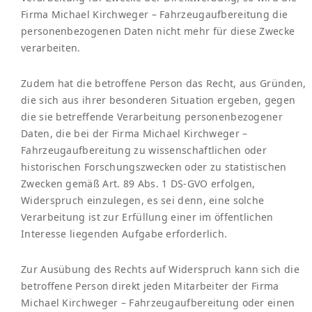
Firma Michael Kirchweger – Fahrzeugaufbereitung die
personenbezogenen Daten nicht mehr für diese Zwecke
verarbeiten.
Zudem hat die betroffene Person das Recht, aus Gründen,
die sich aus ihrer besonderen Situation ergeben, gegen
die sie betreffende Verarbeitung personenbezogener
Daten, die bei der Firma Michael Kirchweger –
Fahrzeugaufbereitung zu wissenschaftlichen oder
historischen Forschungszwecken oder zu statistischen
Zwecken gemäß Art. 89 Abs. 1 DS-GVO erfolgen,
Widerspruch einzulegen, es sei denn, eine solche
Verarbeitung ist zur Erfüllung einer im öffentlichen
Interesse liegenden Aufgabe erforderlich.
Zur Ausübung des Rechts auf Widerspruch kann sich die
betroffene Person direkt jeden Mitarbeiter der Firma
Michael Kirchweger – Fahrzeugaufbereitung oder einen