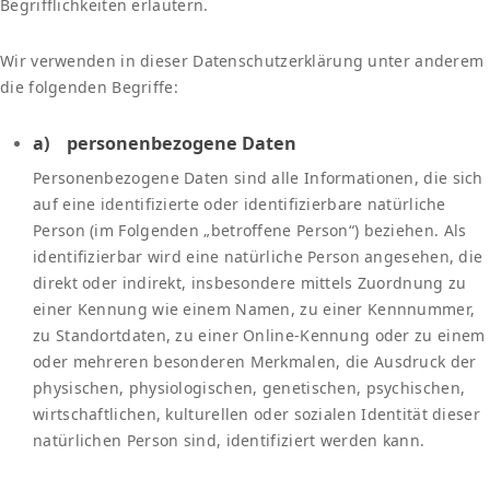
Begrifflichkeiten erläutern.
Wir verwenden in dieser Datenschutzerklärung unter anderem
die folgenden Begriffe:
a) personenbezogene Daten
Personenbezogene Daten sind alle Informationen, die sich
auf eine identifizierte oder identifizierbare natürliche
Person (im Folgenden „betroffene Person“) beziehen. Als
identifizierbar wird eine natürliche Person angesehen, die
direkt oder indirekt, insbesondere mittels Zuordnung zu
einer Kennung wie einem Namen, zu einer Kennnummer,
zu Standortdaten, zu einer Online-Kennung oder zu einem
oder mehreren besonderen Merkmalen, die Ausdruck der
physischen, physiologischen, genetischen, psychischen,
wirtschaftlichen, kulturellen oder sozialen Identität dieser
natürlichen Person sind, identifiziert werden kann.